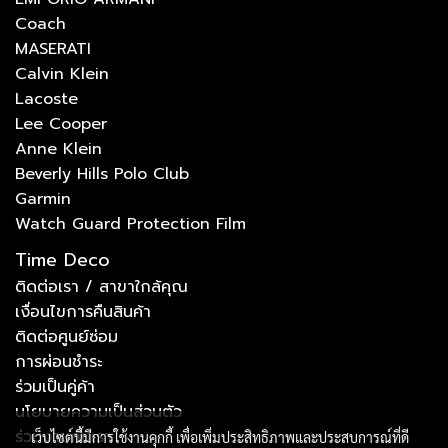
Coach
MASERATI
Calvin Klein
Lacoste
Lee Cooper
Anne Klein
Beverly Hills Polo Club
Garmin
Watch Guard Protection Film
Time Deco
ติดต่อเรา / สาขาใกล้คุณ
เงื่อนไขการคืนสินค้า
ติดต่อศูนย์ซ่อม
การผ่อนชำระ
ร่วมเป็นคู่ค้า
นโยบายความเป็นส่วนตัว
ร่วมงานกับเรา
เว็บไซต์นี้มีการใช้งานคุกกี้ เพื่อเพิ่มประสิทธิภาพและประสบการณ์ที่ดี