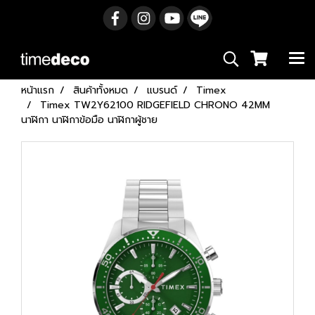
หน้าแรก
สินค้าทั้งหมด
แบรนด์
Timex
Timex TW2Y62100 RIDGEFIELD CHRONO 42MM
นาฬิกา นาฬิกาข้อมือ นาฬิกาผู้ชาย