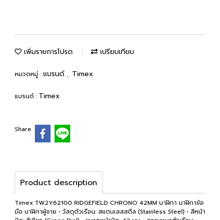
เพิ่มรายการโปรด
เปรียบเทียบ
แบรนด์
Timex
หมวดหมู่ :
,
Timex
แบรนด์ :
Share
Product description
Timex TW2Y62100 RIDGEFIELD CHRONO 42MM นาฬิกา นาฬิกาข้อ
มือ นาฬิกาผู้ชาย • วัสดุตัวเรือน: สแตนเลสสตีล (Stainless Steel) • สีหน้า