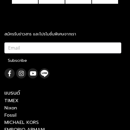
สมัครรับข่าวสาร และโปรโมชั่นพิเศษจากเรา
Subscribe
แบรนด์
TIMEX
Nixon
Fossil
MICHAEL KORS
EMPORIO ARMANI