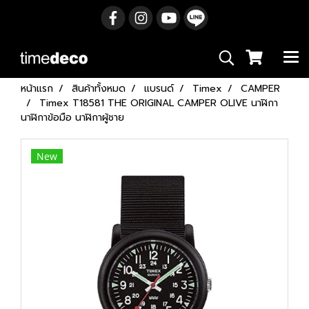
หน้าแรก
สินค้าทั้งหมด
แบรนด์
Timex
CAMPER
Timex T18581 THE ORIGINAL CAMPER OLIVE นาฬิกา
นาฬิกาข้อมือ นาฬิกาผู้ชาย
New