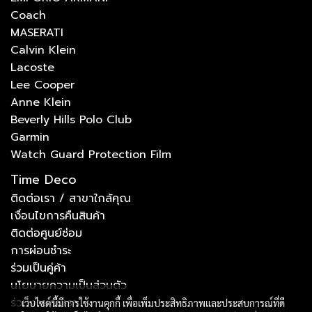
Coach
MASERATI
Calvin Klein
Lacoste
Lee Cooper
Anne Klein
Beverly Hills Polo Club
Garmin
Watch Guard Protection Film
Time Deco
ติดต่อเรา / สาขาใกล้คุณ
เงื่อนไขการคืนสินค้า
ติดต่อศูนย์ซ่อม
การผ่อนชำระ
ร่วมเป็นคู่ค้า
นโยบายความเป็นส่วนตัว
ร่วมงานกับเรา
เว็บไซต์นี้มีการใช้งานคุกกี้ เพื่อเพิ่มประสิทธิภาพและประสบการณ์ที่ดี