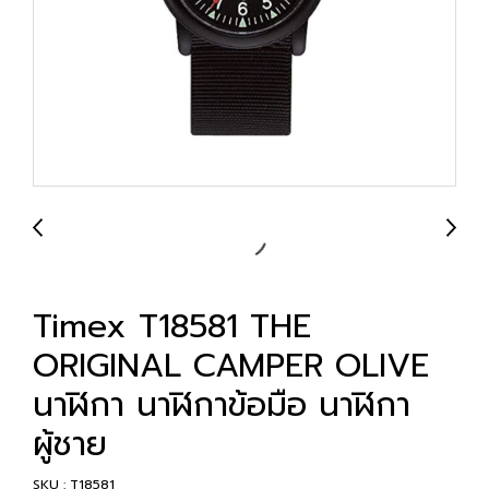
Timex T18581 THE
ORIGINAL CAMPER OLIVE
นาฬิกา นาฬิกาข้อมือ นาฬิกา
ผู้ชาย
SKU : T18581