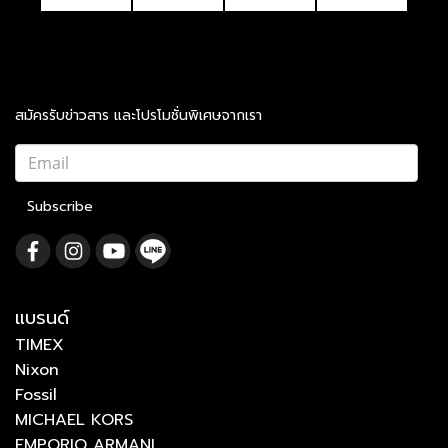
สมัครรับข่าวสาร และโปรโมชั่นพิเศษจากเรา
Subscribe
แบรนด์
TIMEX
Nixon
Fossil
MICHAEL KORS
EMPORIO ARMANI