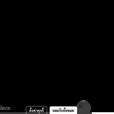
นโยบาย
ตั้งค่าคุกกี้
ยอมรับทั้งหมด