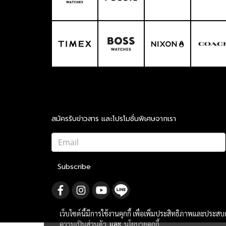
สมัครรับข่าวสาร และโปรโมชั่นพิเศษจากเรา
Subscribe
เว็บไซต์นี้มีการใช้งานคุกกี้ เพื่อเพิ่มประสิทธิภาพและประส
ความเป็นส่วนตัว
และ
นโยบายคุกกี้