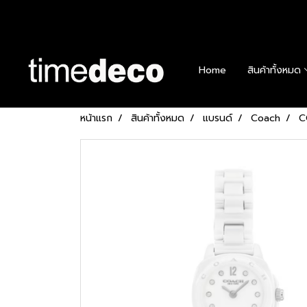
Home
สินค้าทั้งหมด
หน้าแรก
สินค้าทั้งหมด
แบรนด์
Coach
C