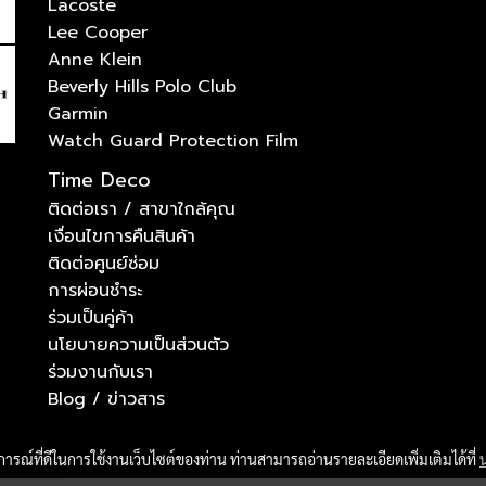
Lacoste
Lee Cooper
Anne Klein
Beverly Hills Polo Club
Garmin
Watch Guard Protection Film
Time Deco
ติดต่อเรา / สาขาใกล้คุณ
เงื่อนไขการคืนสินค้า
ติดต่อศูนย์ซ่อม
การผ่อนชำระ
ร่วมเป็นคู่ค้า
นโยบายความเป็นส่วนตัว
ร่วมงานกับเรา
Blog / ข่าวสาร
บการณ์ที่ดีในการใช้งานเว็บไซต์ของท่าน ท่านสามารถอ่านรายละเอียดเพิ่มเติมได้ที่