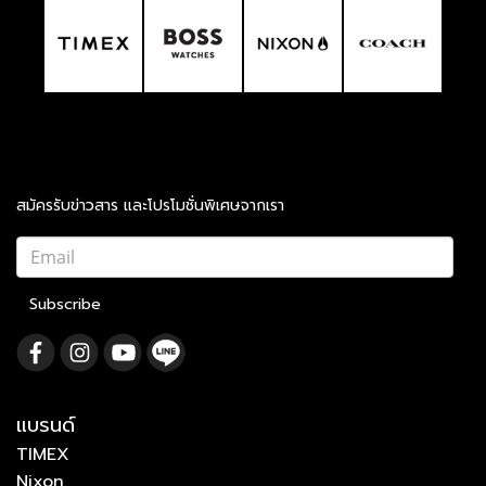
สมัครรับข่าวสาร และโปรโมชั่นพิเศษจากเรา
Subscribe
แบรนด์
TIMEX
Nixon