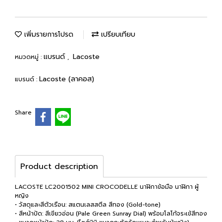
เพิ่มรายการโปรด
เปรียบเทียบ
แบรนด์
Lacoste
หมวดหมู่ :
,
Lacoste (ลาคอส)
แบรนด์ :
Share
Product description
LACOSTE LC2001502 MINI CROCODELLE นาฬิกาข้อมือ นาฬิกา ผู้
หญิง
• วัสดุและสีตัวเรือน: สแตนเลสสตีล สีทอง (Gold-tone)
• สีหน้าปัด: สีเขียวอ่อน (Pale Green Sunray Dial) พร้อมโลโก้จระเข้สีทอง