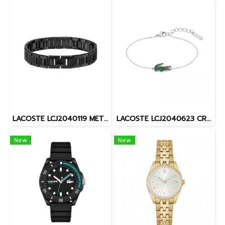
LACOSTE LCJ2040119 METROPOLE MEN BRACELET JEWELRY สร้อยข้อมือ
LACOSTE LCJ2040623 CROCODILE WOMEN BRACELET JEWELRY สร้อยข้อมือ
New
New