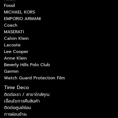
Fossil
MICHAEL KORS
EMPORIO ARMANI
Coach
MASERATI
Calvin Klein
Lacoste
Lee Cooper
Anne Klein
Beverly Hills Polo Club
Garmin
Watch Guard Protection Film
Time Deco
ติดต่อเรา / สาขาใกล้คุณ
เงื่อนไขการคืนสินค้า
ติดต่อศูนย์ซ่อม
การผ่อนชำระ