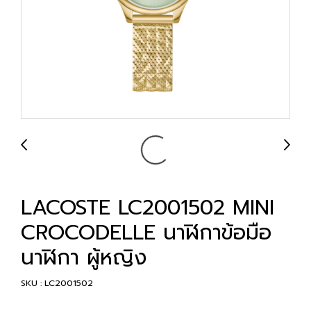
LACOSTE LC2001502 MINI
CROCODELLE นาฬิกาข้อมือ
นาฬิกา ผู้หญิง
SKU : LC2001502