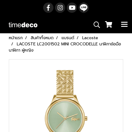
หน้าแรก
สินค้าทั้งหมด
แบรนด์
Lacoste
LACOSTE LC2001502 MINI CROCODELLE นาฬิกาข้อมือ
นาฬิกา ผู้หญิง