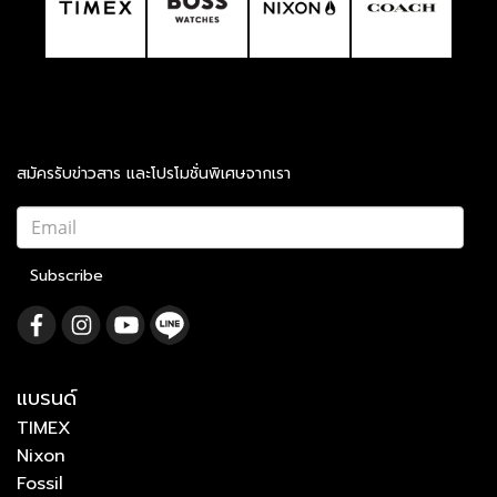
สมัครรับข่าวสาร และโปรโมชั่นพิเศษจากเรา
Subscribe
แบรนด์
TIMEX
Nixon
Fossil