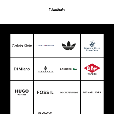
ไม่พบสินค้า