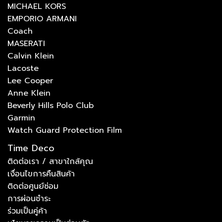
MICHAEL KORS
EMPORIO ARMANI
Coach
MASERATI
Calvin Klein
Lacoste
Lee Cooper
Anne Klein
Beverly Hills Polo Club
Garmin
Watch Guard Protection Film
Time Deco
ติดต่อเรา / สาขาใกล้คุณ
เงื่อนไขการคืนสินค้า
ติดต่อศูนย์ซ่อม
การผ่อนชำระ
ร่วมเป็นคู่ค้า