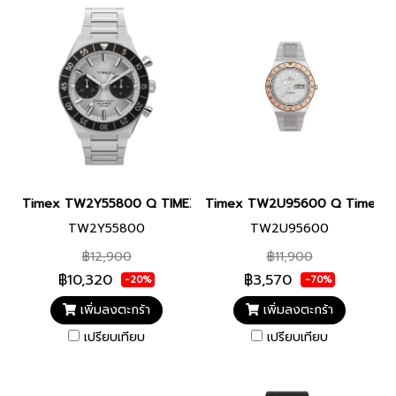
Timex TW2Y55800 Q TIMEX CONTINENTAL CHRONO นาฬิกา นาฬิกา
Timex TW2U95600 Q Timex 36m
TW2Y55800
TW2U95600
฿12,900
฿11,900
฿10,320
฿3,570
-20%
-70%
เพิ่มลงตะกร้า
เพิ่มลงตะกร้า
เปรียบเทียบ
เปรียบเทียบ