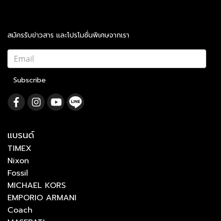
สมัครรับข่าวสาร และโปรโมชั่นพิเศษจากเรา
Subscribe
แบรนด์
TIMEX
Nixon
Fossil
MICHAEL KORS
EMPORIO ARMANI
Coach