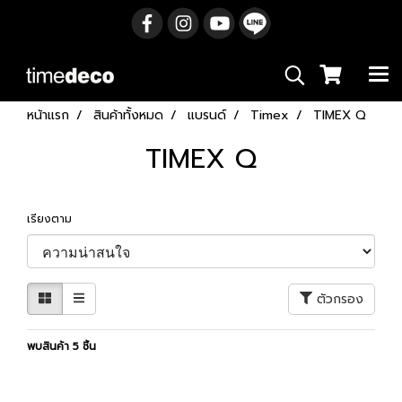
หน้าแรก
สินค้าทั้งหมด
แบรนด์
Timex
TIMEX Q
TIMEX Q
เรียงตาม
ตัวกรอง
พบสินค้า 5 ชิ้น