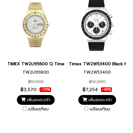
TIMEX TW2U95800 Q Timex 36mm Stainless Steel Bracelet 
Timex TW2W53400 Black Mens
TW2U95800
TW2W53400
฿11,900
฿12,090
฿3,570
฿7,254
-70%
-40%
เพิ่มลงตะกร้า
เพิ่มลงตะกร้า
เปรียบเทียบ
เปรียบเทียบ