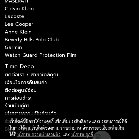
MASERATI
Calvin Klein
Lacoste
Lee Cooper
Anne Klein
Beverly Hills Polo Club
Garmin
Watch Guard Protection Film
Time Deco
ติดต่อเรา / สาขาใกล้คุณ
เงื่อนไขการคืนสินค้า
ติดต่อศูนย์ซ่อม
การผ่อนชำระ
ร่วมเป็นคู่ค้า
นโยบายความเป็นส่วนตัว
ร่วมงานกับเรา
เว็บไซต์นี้มีการใช้งานคุกกี้ เพื่อเพิ่มประสิทธิภาพและประสบการณ์ที่ดี
ในการใช้งานเว็บไซต์ของท่าน ท่านสามารถอ่านรายละเอียดเพิ่มเติม
Blog / ข่าวสาร
ได้ที่
นโยบายความเป็นส่วนตัว
และ
นโยบายคุกกี้