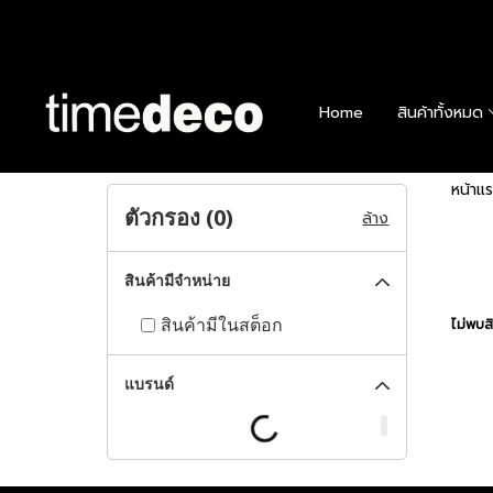
Home
สินค้าทั้งหมด
หน้าแ
ตัวกรอง (
0
)
ล้าง
สินค้ามีจำหน่าย
สินค้ามีในสต็อก
ไม่พบสิ
แบรนด์