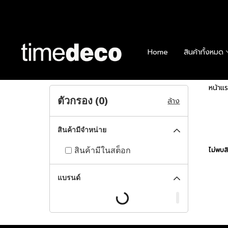
Home
สินค้าทั้งหมด
หน้าแ
ตัวกรอง (
0
)
ล้าง
สินค้ามีจำหน่าย
สินค้ามีในสต็อก
ไม่พบสิ
แบรนด์