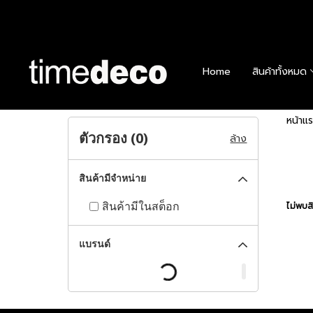
Home
สินค้าทั้งหมด
หน้าแ
ตัวกรอง (
0
)
ล้าง
สินค้ามีจำหน่าย
สินค้ามีในสต็อก
ไม่พบสิ
แบรนด์