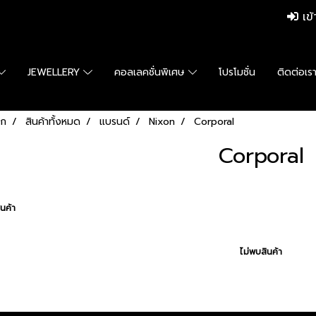
เข้
JEWELLERY
คอลเลคชั่นพิเศษ
โปรโมชั่น
ติดต่อเร
รก
สินค้าทั้งหมด
แบรนด์
Nixon
Corporal
Corporal
นค้า
ไม่พบสินค้า