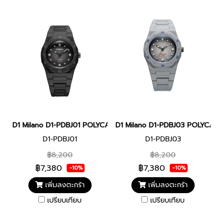
D1 Milano D1-PDBJ01 POLYCARBON DIVER Men watch 40.5mm นาฬิก
D1 Milano D1-PDBJ03 POLYCARBON
D1-PDBJ01
D1-PDBJ03
฿8,200
฿8,200
฿7,380
฿7,380
-10%
-10%
เพิ่มลงตะกร้า
เพิ่มลงตะกร้า
เปรียบเทียบ
เปรียบเทียบ