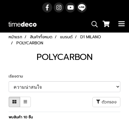
หน้าแรก
สินค้าทั้งหมด
แบรนด์
D1 MILANO
POLYCARBON
POLYCARBON
เรียงตาม
ตัวกรอง
พบสินค้า 10 ชิ้น