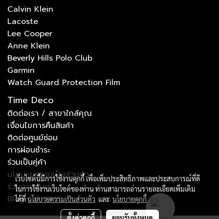
Calvin Klein
Lacoste
Lee Cooper
Anne Klein
Beverly Hills Polo Club
Garmin
Watch Guard Protection Film
Time Deco
ติดต่อเรา / สาขาใกล้คุณ
เงื่อนไขการคืนสินค้า
ติดต่อศูนย์ซ่อม
การผ่อนชำระ
ร่วมเป็นคู่ค้า
นโยบายความเป็นส่วนตัว
เว็บไซต์นี้มีการใช้งานคุกกี้ เพื่อเพิ่มประสิทธิภาพและประสบการณ์ที่ดี
ร่วมงานกับเรา
ในการใช้งานเว็บไซต์ของท่าน ท่านสามารถอ่านรายละเอียดเพิ่มเติม
Blog / ข่าวสาร
ได้ที่
นโยบายความเป็นส่วนตัว
และ
นโยบายคุกกี้
ตั้งค่าคุกกี้
ยอมรับทั้งหมด