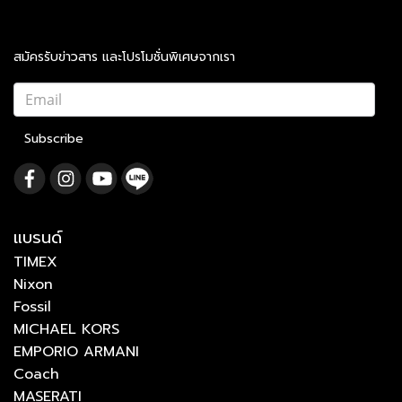
สมัครรับข่าวสาร และโปรโมชั่นพิเศษจากเรา
Subscribe
แบรนด์
TIMEX
Nixon
Fossil
MICHAEL KORS
EMPORIO ARMANI
Coach
MASERATI