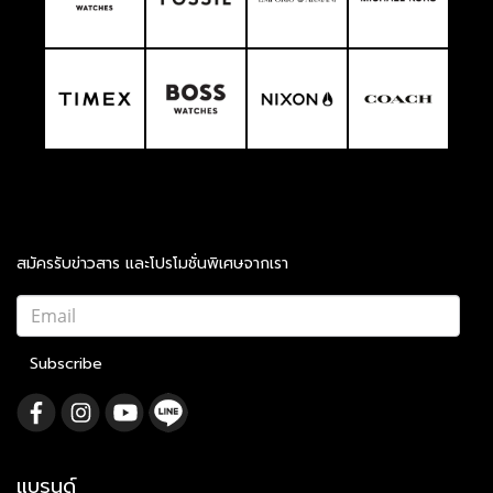
สมัครรับข่าวสาร และโปรโมชั่นพิเศษจากเรา
Subscribe
แบรนด์