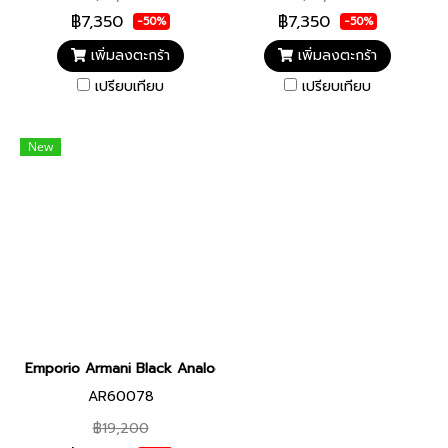
฿7,350
฿7,350
-50%
-50%
เพิ่มลงตะกร้า
เพิ่มลงตะกร้า
เปรียบเทียบ
เปรียบเทียบ
New
Emporio Armani Black Analogue Watch AR60078
AR60078
฿19,200