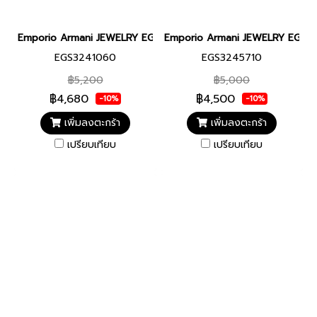
Emporio Armani JEWELRY EGS3241060 CUFF LINKS MEN กระดุมข
Emporio Armani JEWELRY EGS32
EGS3241060
EGS3245710
฿5,200
฿5,000
฿4,680
฿4,500
-10%
-10%
เพิ่มลงตะกร้า
เพิ่มลงตะกร้า
เปรียบเทียบ
เปรียบเทียบ