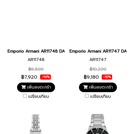
Emporio Armani AR11748 DARIO MEN 41MM นาฬิกาข้อมือ นาฬิกาผู
Emporio Armani AR11747 DARIO M
AR11748
AR11747
฿8,800
฿10,200
฿7,920
฿9,180
-10%
-10%
เพิ่มลงตะกร้า
เพิ่มลงตะกร้า
เปรียบเทียบ
เปรียบเทียบ