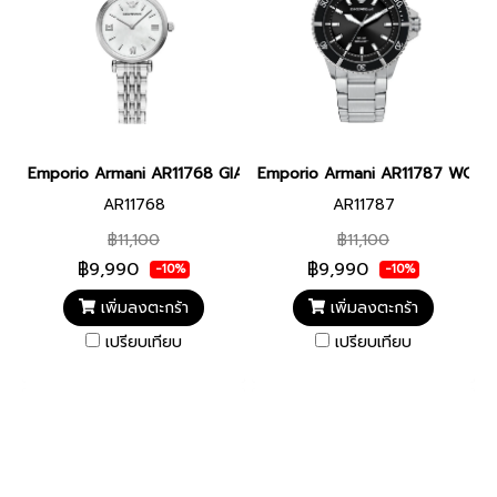
Emporio Armani AR11768 GIANNI T-BAR WOMEN 28MM นาฬิกาข้อมื
Emporio Armani AR11787 WORLD 
AR11768
AR11787
฿11,100
฿11,100
฿9,990
฿9,990
-10%
-10%
เพิ่มลงตะกร้า
เพิ่มลงตะกร้า
เปรียบเทียบ
เปรียบเทียบ