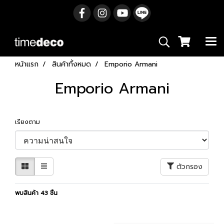
หน้าแรก
สินค้าทั้งหมด
Emporio Armani
Emporio Armani
เรียงตาม
ตัวกรอง
พบสินค้า 43 ชิ้น