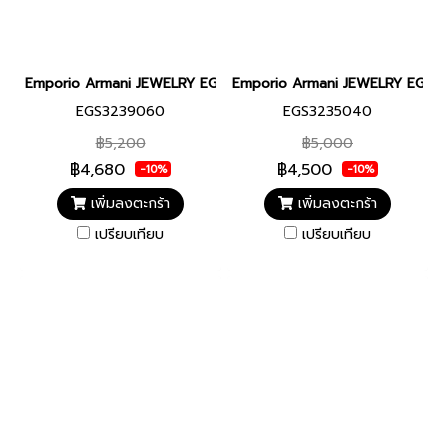
Emporio Armani JEWELRY EGS3239060 NECKLACE MEN สร้อยค
Emporio Armani JEWELRY EGS3
EGS3239060
EGS3235040
฿5,200
฿5,000
฿4,680
฿4,500
-10%
-10%
เพิ่มลงตะกร้า
เพิ่มลงตะกร้า
เปรียบเทียบ
เปรียบเทียบ