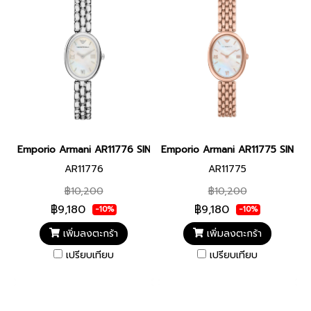
Emporio Armani AR11776 SINFONIA WOMEN 28MM นาฬิกาข้อมือ นา
Emporio Armani AR11775 SINFONI
AR11776
AR11775
฿10,200
฿10,200
฿9,180
฿9,180
-10%
-10%
เพิ่มลงตะกร้า
เพิ่มลงตะกร้า
เปรียบเทียบ
เปรียบเทียบ