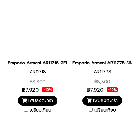
Emporio Armani AR11718 GENNI WOMEN 26MM นาฬิกาข้อมือ นาฬิกา
Emporio Armani AR11778 SINFON
AR11718
AR11778
฿8,800
฿8,800
฿7,920
฿7,920
-10%
-10%
เพิ่มลงตะกร้า
เพิ่มลงตะกร้า
เปรียบเทียบ
เปรียบเทียบ