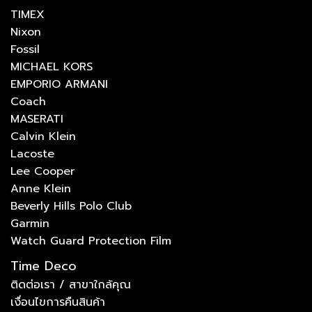
TIMEX
Nixon
Fossil
MICHAEL KORS
EMPORIO ARMANI
Coach
MASERATI
Calvin Klein
Lacoste
Lee Cooper
Anne Klein
Beverly Hills Polo Club
Garmin
Watch Guard Protection Film
Time Deco
ติดต่อเรา / สาขาใกล้คุณ
เงื่อนไขการคืนสินค้า