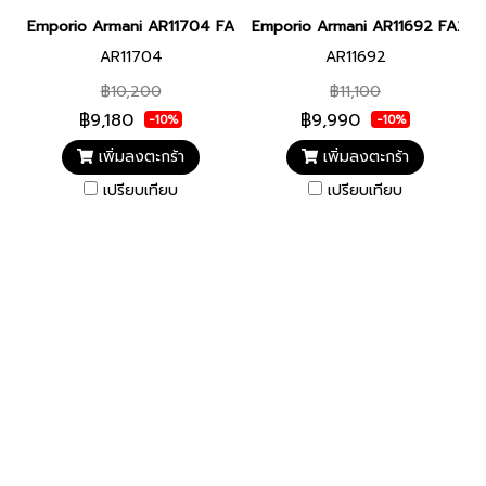
Emporio Armani AR11704 FA25 WATCH WOMEN 26MM Multicolour 
Emporio Armani AR11692 FA25 W
AR11704
AR11692
฿10,200
฿11,100
฿9,180
฿9,990
-10%
-10%
เพิ่มลงตะกร้า
เพิ่มลงตะกร้า
เปรียบเทียบ
เปรียบเทียบ