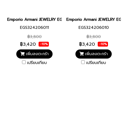
Emporio Armani JEWELRY EGS324206011 RING MALE CZ11 แหวนผ
Emporio Armani JEWELRY EGS32
EGS324206011
EGS324206010
฿3,800
฿3,800
฿3,420
฿3,420
-10%
-10%
เพิ่มลงตะกร้า
เพิ่มลงตะกร้า
เปรียบเทียบ
เปรียบเทียบ