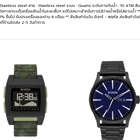
 : Stainless steel สาย : Stainless steel ระบบ : Quartz ระดับการกันน้ำ : 10 ATM 
่อการกระเด็นหรือแช่ในน้ำในระยะสั้นๆ แต่ไม่เหมาะสำหรับการใส่ว่ายน้ำหรือใส่อาบน้ำ ** 
้นไป รับประเครื่องและถ่าน 6 เดือน ** สั่งสินค้าในวัน จันทร์ - พฤหัส ส่งสินค้าวันถัดไป
กที่ร้านจัดส่ง 2-5 วันทำการ