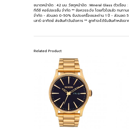
ขนาดหน้าปัด : 42 มม. วัสดุหน้าปัด : Mineral Glass ตัวเรือน
ทีดีซี คอร์ปอเรชั่น จำกัด ** ข้อควรระวัง โดยทั่วไปแล้ว ทนทานต
จำกัด - ส่วนลด 0-50% รับประเครื่องและถ่าน 1 ปี - ส่วนลด 51% ขึ
เสาร์-อาทิตย์ ส่งสินค้าวันอังคาร ** ลูกค้าจะได้รับสินค้าหลังจา
Related Product