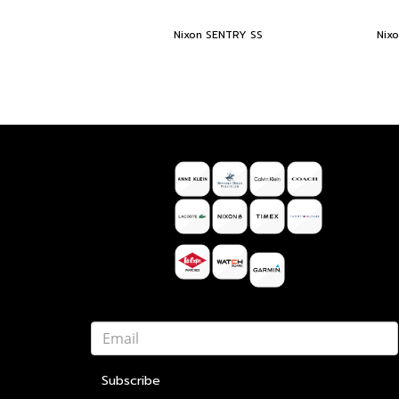
Nixon SENTRY SS
Nix
Subscribe