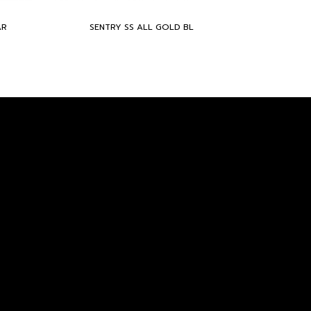
AR
SENTRY SS ALL GOLD BL