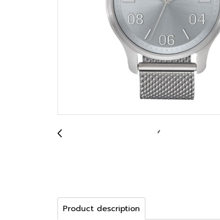
Product description