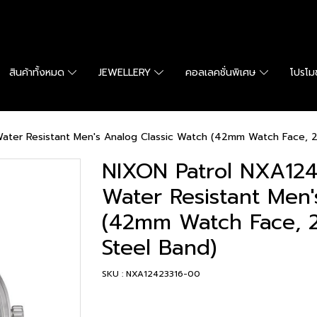
สินค้าทั้งหมด
JEWELLERY
คอลเลคชั่นพิเศษ
โปรโมช
ater Resistant Men's Analog Classic Watch (42mm Watch Face, 2
NIXON Patrol NXA124
Water Resistant Men'
(42mm Watch Face, 
Steel Band)
SKU : NXA12423316-00