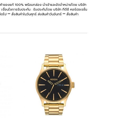
สินค้าของแท้ 100% พร้อมกล่อง นำเข้าและจัดจำหน่ายโดย บริษัท
เงื่อนไขการรับประกัน : รับประกันโดย บริษัท ทีดีซี คอร์ปอเรชั่น
 ** สั่งสินค้าในวันศุกร์ ส่งสินค้าวันจันทร์ ** สั่งสินค้า