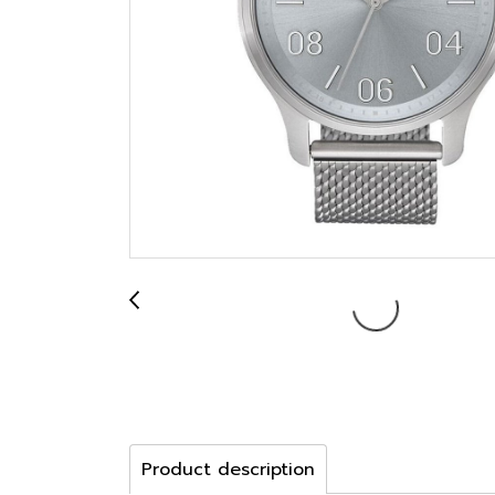
Product description