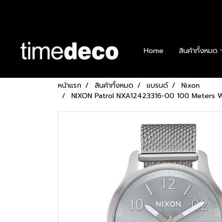
Home
สินค้าทั้งหมด
หน้าแรก
สินค้าทั้งหมด
แบรนด์
Nixon
NIXON Patrol NXA12423316-00 100 Meters W