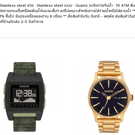
 : Stainless steel สาย : Stainless steel ระบบ : Quartz ระดับการกันน้ำ : 10 ATM 
่อการกระเด็นหรือแช่ในน้ำในระยะสั้นๆ แต่ไม่เหมาะสำหรับการใส่ว่ายน้ำหรือใส่อาบน้ำ ** 
้นไป รับประเครื่องและถ่าน 6 เดือน ** สั่งสินค้าในวัน จันทร์ - พฤหัส ส่งสินค้าวันถัดไป
กที่ร้านจัดส่ง 2-5 วันทำการ