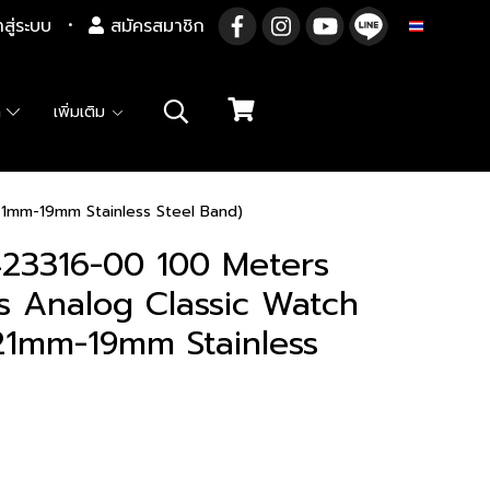
าสู่ระบบ
สมัครสมาชิก
TH
า
เพิ่มเติม
1mm-19mm Stainless Steel Band)
23316-00 100 Meters
s Analog Classic Watch
21mm-19mm Stainless