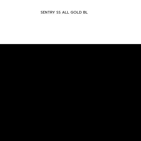
SENTRY SS ALL GOLD BL