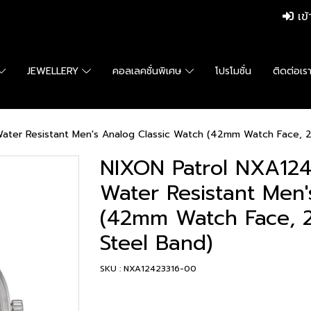
เข้
JEWELLERY
คอลเลคชั่นพิเศษ
โปรโมชั่น
ติดต่อเร
ater Resistant Men's Analog Classic Watch (42mm Watch Face, 2
NIXON Patrol NXA124
Water Resistant Men'
(42mm Watch Face, 
Steel Band)
SKU : NXA12423316-00