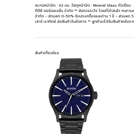
ขนาดหน้าปัด : 42 มม. วัสดุหน้าปัด : Mineral Glass ตัวเรือน
ทีดีซี คอร์ปอเรชั่น จำกัด ** ข้อควรระวัง โดยทั่วไปแล้ว ทนทานต
จำกัด - ส่วนลด 0-50% รับประเครื่องและถ่าน 1 ปี - ส่วนลด 51% ขึ
เสาร์-อาทิตย์ ส่งสินค้าวันอังคาร ** ลูกค้าจะได้รับสินค้าหลังจา
สินค้าเกี่ยวข้อง