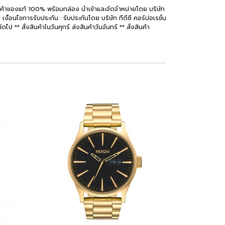
สินค้าของแท้ 100% พร้อมกล่อง นำเข้าและจัดจำหน่ายโดย บริษัท
เงื่อนไขการรับประกัน : รับประกันโดย บริษัท ทีดีซี คอร์ปอเรชั่น
 ** สั่งสินค้าในวันศุกร์ ส่งสินค้าวันจันทร์ ** สั่งสินค้า