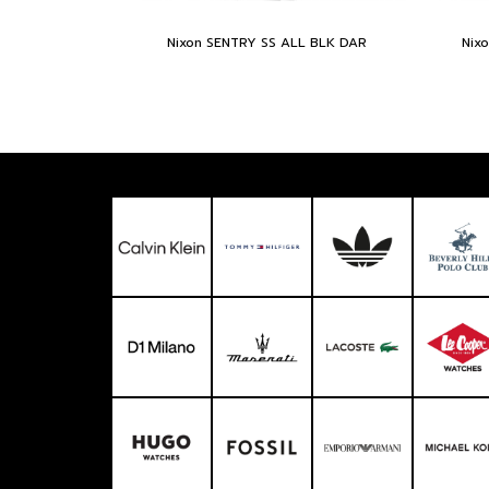
Nixon SENTRY SS ALL BLK DAR
Nix