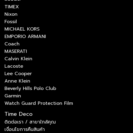
TIMEX
Nixon
Fossil
MICHAEL KORS
EMPORIO ARMANI
Coach
MASERATI
Calvin Klein
Lacoste
Lee Cooper
Anne Klein
Beverly Hills Polo Club
Garmin
Watch Guard Protection Film
Time Deco
ติดต่อเรา / สาขาใกล้คุณ
เงื่อนไขการคืนสินค้า