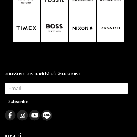
สมัครรับข่าวสาร และโปรโมชั่นพิเศษจากเรา
Subscribe
แบรนด์