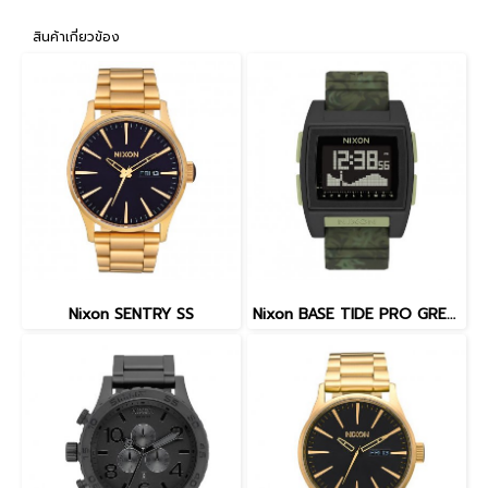
สินค้าเกี่ยวข้อง
Nixon SENTRY SS
Nixon BASE TIDE PRO GREEN CAMO