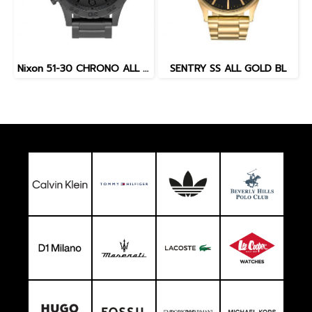
Nixon 51-30 CHRONO ALL MATT
SENTRY SS ALL GOLD BL