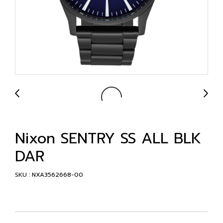
Nixon SENTRY SS ALL BLK
DAR
SKU : NXA3562668-00