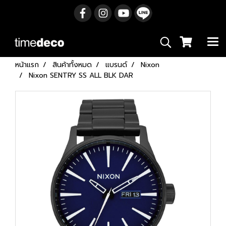
หน้าแรก
สินค้าทั้งหมด
แบรนด์
Nixon
Nixon SENTRY SS ALL BLK DAR