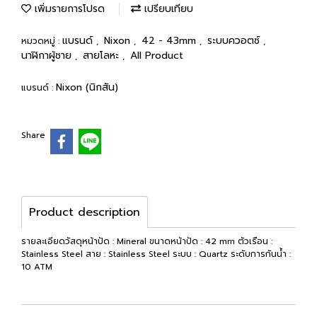
เพิ่มรายการโปรด
เปรียบเทียบ
แบรนด์
Nixon
42 - 43mm
ระบบควอตซ์
หมวดหมู่ :
,
,
,
,
นาฬิกาผู้ชาย
สายโลหะ
All Product
,
,
Nixon (นิกสัน)
แบรนด์ :
Share
Product description
รายละเอียดวัสดุหน้าปัด : Mineral ขนาดหน้าปัด : 42 mm ตัวเรือน :
Stainless Steel สาย : Stainless Steel ระบบ : Quartz ระดับการกันน้ำ :
10 ATM