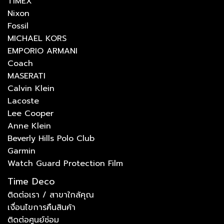
TIMEX
Nixon
Fossil
MICHAEL KORS
EMPORIO ARMANI
Coach
MASERATI
Calvin Klein
Lacoste
Lee Cooper
Anne Klein
Beverly Hills Polo Club
Garmin
Watch Guard Protection Film
Time Deco
ติดต่อเรา / สาขาใกล้คุณ
เงื่อนไขการคืนสินค้า
ติดต่อศูนย์ซ่อม