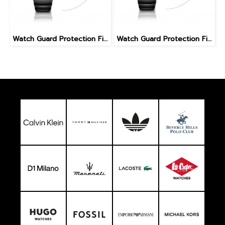
Watch Guard Protection Film 40 MM
Watch Guard Protection Film 48 MM