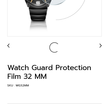
Watch Guard Protection
Film 32 MM
SKU : WG32MM