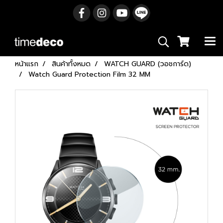
หน้าแรก
สินค้าทั้งหมด
WATCH GUARD (วอชการ์ด)
Watch Guard Protection Film 32 MM