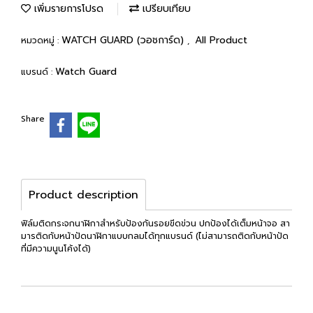
เพิ่มรายการโปรด
เปรียบเทียบ
WATCH GUARD (วอชการ์ด)
All Product
หมวดหมู่ :
,
Watch Guard
แบรนด์ :
Share
Product description
ฟิล์มติดกระจกนาฬิกาสำหรับป้องกันรอยขีดข่วน ปกป้องได้เต็มหน้าจอ สา
มารติดกับหน้าปัดนาฬิกาแบบกลมได้ทุกแบรนด์ (ไม่สามารถติดกับหน้าปัด
ที่มีความนูนโค้งได้)