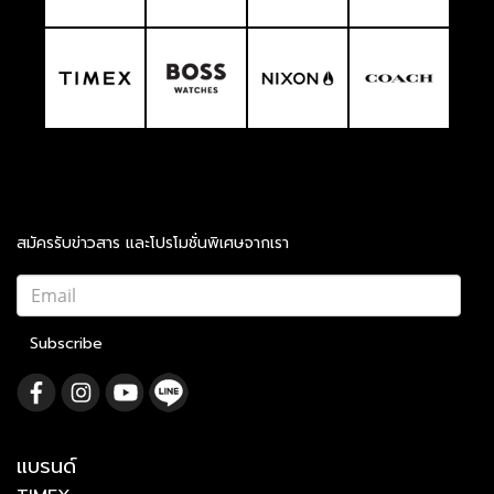
สมัครรับข่าวสาร และโปรโมชั่นพิเศษจากเรา
Subscribe
แบรนด์