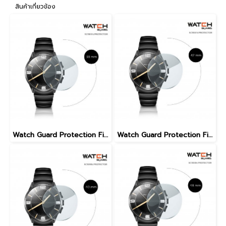
สินค้าเกี่ยวข้อง
Watch Guard Protection Film 38 MM
Watch Guard Protection Film 42 MM