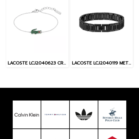
LACOSTE LCJ2040623 CROCODILE WOMEN BRACELET JEWELRY สร้อยข้อมือ
LACOSTE LCJ2040119 METROPOLE MEN BRACELET JEWELRY สร้อยข้อมือ