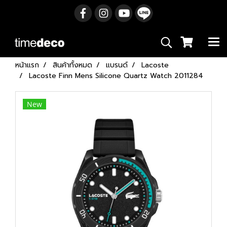
หน้าแรก
สินค้าทั้งหมด
แบรนด์
Lacoste
Lacoste Finn Mens Silicone Quartz Watch 2011284
New