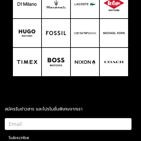
สมัครรับข่าวสาร และโปรโมชั่นพิเศษจากเรา
Subscribe