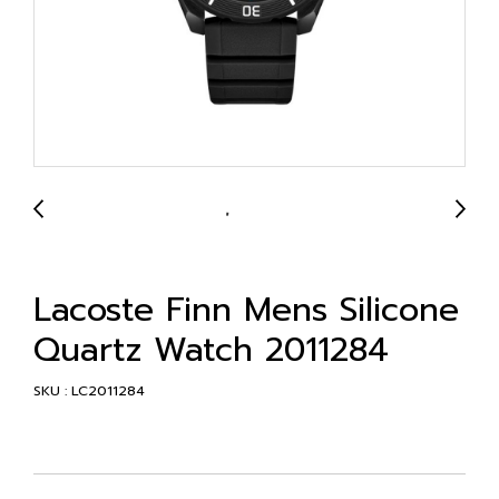
Lacoste Finn Mens Silicone
Quartz Watch 2011284
SKU : LC2011284