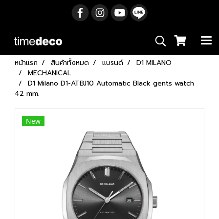
หน้าแรก
สินค้าทั้งหมด
แบรนด์
D1 MILANO
MECHANICAL
D1 Milano D1-ATBJ10 Automatic Black gents watch
42 mm.
New