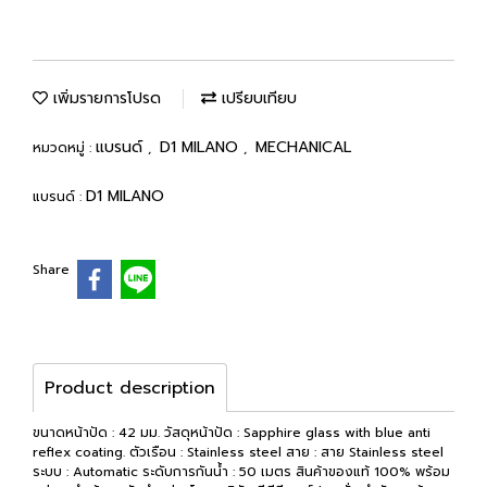
เพิ่มรายการโปรด
เปรียบเทียบ
แบรนด์
D1 MILANO
MECHANICAL
หมวดหมู่ :
,
,
D1 MILANO
แบรนด์ :
Share
Product description
ขนาดหน้าปัด : 42 มม. วัสดุหน้าปัด : Sapphire glass with blue anti
reflex coating. ตัวเรือน : Stainless steel สาย : สาย Stainless steel
ระบบ : Automatic ระดับการกันน้ำ : 50 เมตร สินค้าของแท้ 100% พร้อม