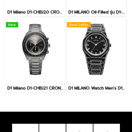
D1 Milano D1-CHBJ20 CRONOGRAFO Men Watch 40 mm นาฬิกา นาฬิกาข้อมือ นาฬิกาข้อมือผู้ชาย
D1 MILANO Oil-Filled รุ่น D1-OFBJ01
New
Best Seller
D1 Milano D1-CHBJ21 CRONOGRAFO Men Watch 40 mm นาฬิกา นาฬิกาข้อมือ นาฬิกาข้อมือผู้ชาย
D1 MILANO Watch Men's D1-PCBJ33 Polycarbonate Black Sketch 40.5 mm.