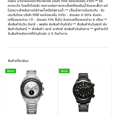
กล่อง นำเข้าและจัดจำหน่ายโดย บริษัท ทีดีซี คอร์ปอเรชั่น จำกัด ** ข้อ
ควรระวัง โดยทั่วไปแล้ว ทนทานต่อการกระเด็นหรือแช่ในน้ำในระยะสั้นๆ แต่
ไม่เหมาะสำหรับการใส่ว่ายน้ำหรือใส่อาบน้ำ ** เงื่อนไขการรับประกัน : รับ
ประกันโดย บริษัท ทีดีซี คอร์ปอเรชั่น จำกัด - ส่วนลด 0-50% รับประ
เครื่องและถ่าน 1 ปี - ส่วนลด 51% ขึ้นไป รับประเครื่องและถ่าน 6 เดือน **
สั่งสินค้าในวัน จันทร์ - พฤหัส ส่งสินค้าวันถัดไป ** สั่งสินค้าในวันศุกร์ ส่ง
สินค้าวันจันทร์ ** สั่งสินค้า เสาร์-อาทิตย์ ส่งสินค้าวันอังคาร ** ลูกค้าจะได้
รับสินค้าหลังจากที่ร้านจัดส่ง 2-5 วันทำการ
สินค้าเกี่ยวข้อง
New
New