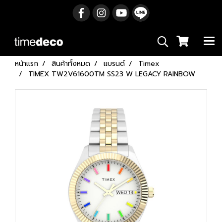
หน้าแรก
สินค้าทั้งหมด
แบรนด์
Timex
TIMEX TW2V61600TM SS23 W LEGACY RAINBOW