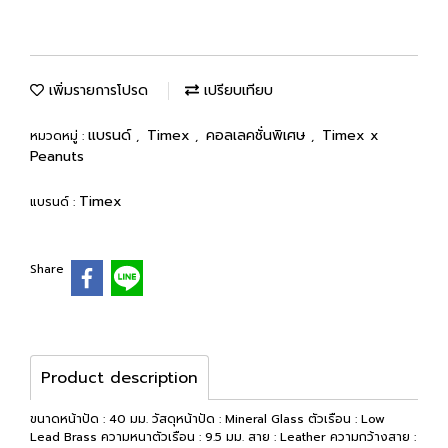
เพิ่มรายการโปรด
เปรียบเทียบ
แบรนด์
Timex
คอลเลคชั่นพิเศษ
Timex x
หมวดหมู่ :
,
,
,
Peanuts
Timex
แบรนด์ :
Share
Product description
ขนาดหน้าปัด : 40 มม. วัสดุหน้าปัด : Mineral Glass ตัวเรือน : Low
Lead Brass ความหนาตัวเรือน : 9.5 มม. สาย : Leather ความกว้างสาย :