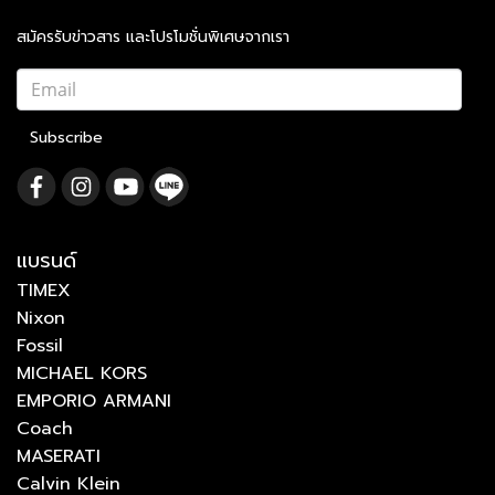
สมัครรับข่าวสาร และโปรโมชั่นพิเศษจากเรา
Subscribe
แบรนด์
TIMEX
Nixon
Fossil
MICHAEL KORS
EMPORIO ARMANI
Coach
MASERATI
Calvin Klein