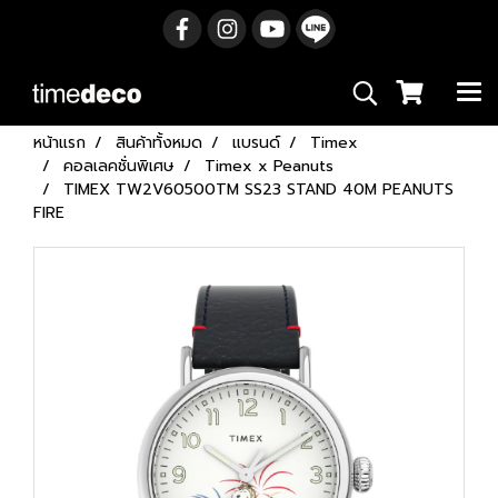
หน้าแรก
สินค้าทั้งหมด
แบรนด์
Timex
คอลเลคชั่นพิเศษ
Timex x Peanuts
TIMEX TW2V60500TM SS23 STAND 40M PEANUTS
FIRE