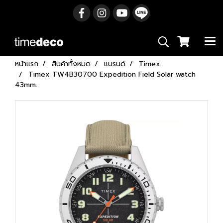
หน้าแรก
สินค้าทั้งหมด
แบรนด์
Timex
Timex TW4B30700 Expedition Field Solar watch
43mm.