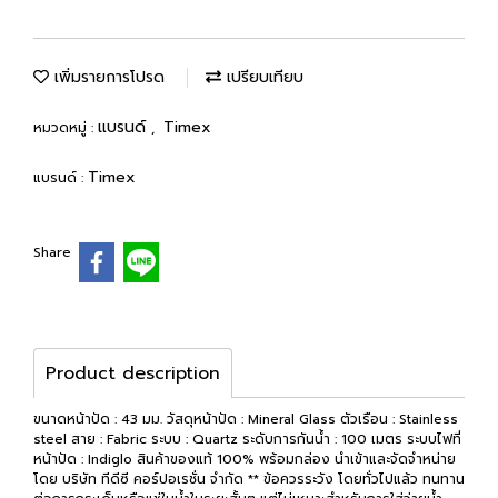
เพิ่มรายการโปรด
เปรียบเทียบ
แบรนด์
Timex
หมวดหมู่ :
,
Timex
แบรนด์ :
Share
Product description
ขนาดหน้าปัด : 43 มม. วัสดุหน้าปัด : Mineral Glass ตัวเรือน : Stainless
steel สาย : Fabric ระบบ : Quartz ระดับการกันน้ำ : 100 เมตร ระบบไฟที่
หน้าปัด : Indiglo สินค้าของแท้ 100% พร้อมกล่อง นำเข้าและจัดจำหน่าย
โดย บริษัท ทีดีซี คอร์ปอเรชั่น จำกัด ** ข้อควรระวัง โดยทั่วไปแล้ว ทนทาน