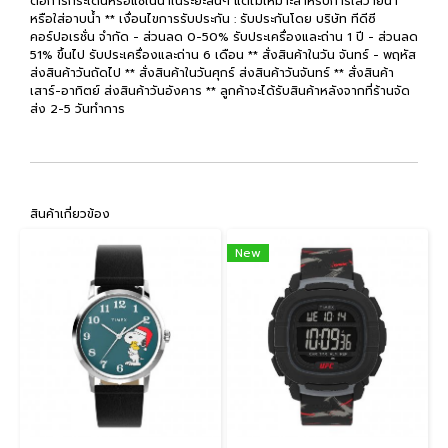
ต่อการกระเด็นหรือแช่ในน้ำในระยะสั้นๆ แต่ไม่เหมาะสำหรับการใส่ว่ายน้ำ
หรือใส่อาบน้ำ ** เงื่อนไขการรับประกัน : รับประกันโดย บริษัท ทีดีซี
คอร์ปอเรชั่น จำกัด - ส่วนลด 0-50% รับประเครื่องและถ่าน 1 ปี - ส่วนลด
51% ขึ้นไป รับประเครื่องและถ่าน 6 เดือน ** สั่งสินค้าในวัน จันทร์ - พฤหัส
ส่งสินค้าวันถัดไป ** สั่งสินค้าในวันศุกร์ ส่งสินค้าวันจันทร์ ** สั่งสินค้า
เสาร์-อาทิตย์ ส่งสินค้าวันอังคาร ** ลูกค้าจะได้รับสินค้าหลังจากที่ร้านจัด
ส่ง 2-5 วันทำการ
สินค้าเกี่ยวข้อง
New