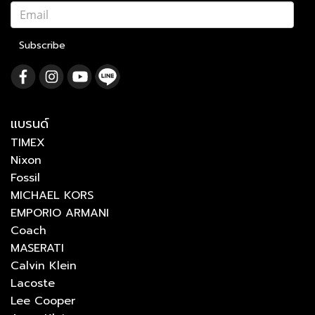
Subscribe
แบรนด์
TIMEX
Nixon
Fossil
MICHAEL KORS
EMPORIO ARMANI
Coach
MASERATI
Calvin Klein
Lacoste
Lee Cooper