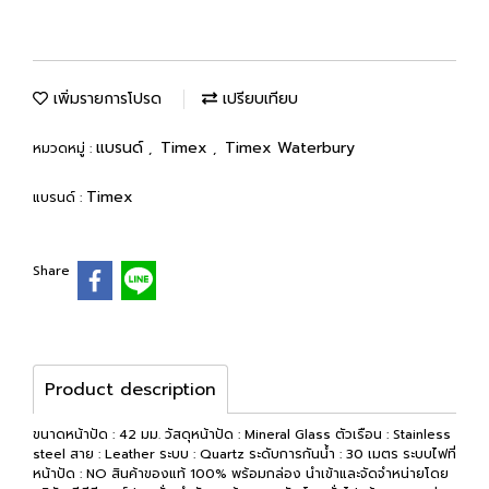
เพิ่มรายการโปรด
เปรียบเทียบ
แบรนด์
Timex
Timex Waterbury
หมวดหมู่ :
,
,
Timex
แบรนด์ :
Share
Product description
ขนาดหน้าปัด : 42 มม. วัสดุหน้าปัด : Mineral Glass ตัวเรือน : Stainless
steel สาย : Leather ระบบ : Quartz ระดับการกันน้ำ : 30 เมตร ระบบไฟที่
หน้าปัด : NO สินค้าของแท้ 100% พร้อมกล่อง นำเข้าและจัดจำหน่ายโดย