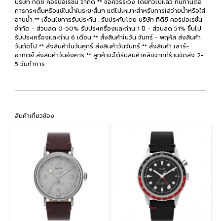
บริษัท ทีดีซี คอร์ปอเรชั่น จำกัด ** ข้อควรระวัง โดยทั่วไปแล้ว ทนทานต่อ
การกระเด็นหรือแช่ในน้ำในระยะสั้นๆ แต่ไม่เหมาะสำหรับการใส่ว่ายน้ำหรือใส่
อาบน้ำ ** เงื่อนไขการรับประกัน : รับประกันโดย บริษัท ทีดีซี คอร์ปอเรชั่น
จำกัด - ส่วนลด 0-50% รับประเครื่องและถ่าน 1 ปี - ส่วนลด 51% ขึ้นไป
รับประเครื่องและถ่าน 6 เดือน ** สั่งสินค้าในวัน จันทร์ - พฤหัส ส่งสินค้า
วันถัดไป ** สั่งสินค้าในวันศุกร์ ส่งสินค้าวันจันทร์ ** สั่งสินค้า เสาร์-
อาทิตย์ ส่งสินค้าวันอังคาร ** ลูกค้าจะได้รับสินค้าหลังจากที่ร้านจัดส่ง 2-
5 วันทำการ
สินค้าเกี่ยวข้อง