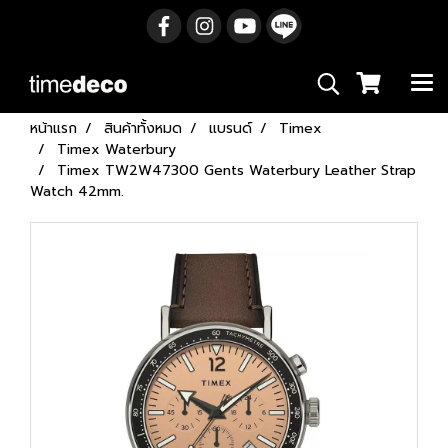
หน้าแรก
สินค้าทั้งหมด
แบรนด์
Timex
Timex Waterbury
Timex TW2W47300 Gents Waterbury Leather Strap
Watch 42mm.