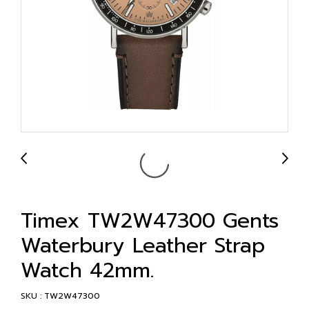
Timex TW2W47300 Gents
Waterbury Leather Strap
Watch 42mm.
SKU : TW2W47300