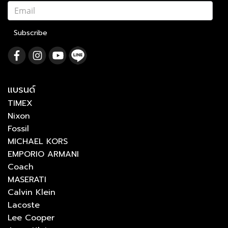
Subscribe
แบรนด์
TIMEX
Nixon
Fossil
MICHAEL KORS
EMPORIO ARMANI
Coach
MASERATI
Calvin Klein
Lacoste
Lee Cooper