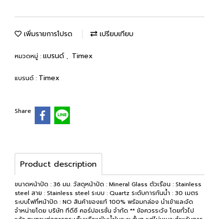
เพิ่มรายการโปรด
เปรียบเทียบ
แบรนด์
Timex
หมวดหมู่ :
,
Timex
แบรนด์ :
Share
Product description
ขนาดหน้าปัด : 36 มม. วัสดุหน้าปัด : Mineral Glass ตัวเรือน : Stainless
steel สาย : Stainless steel ระบบ : Quartz ระดับการกันน้ำ : 30 เมตร
ระบบไฟที่หน้าปัด : NO สินค้าของแท้ 100% พร้อมกล่อง นำเข้าและจัด
จำหน่ายโดย บริษัท ทีดีซี คอร์ปอเรชั่น จำกัด ** ข้อควรระวัง โดยทั่วไป