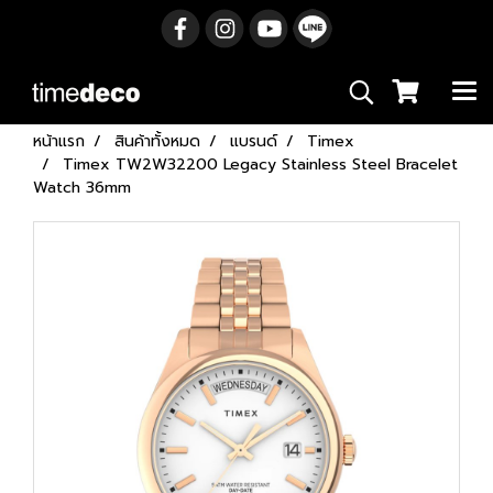
หน้าแรก
สินค้าทั้งหมด
แบรนด์
Timex
Timex TW2W32200 Legacy Stainless Steel Bracelet
Watch 36mm