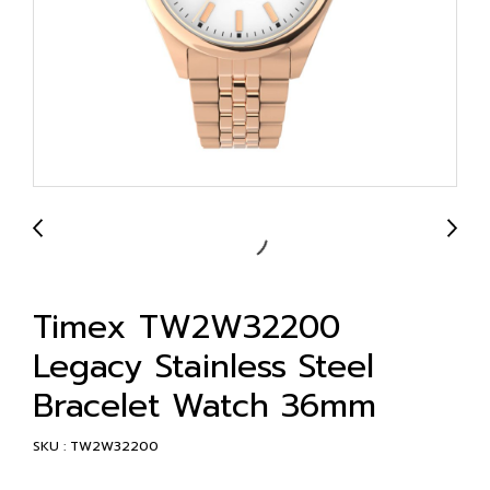
Timex TW2W32200
Legacy Stainless Steel
Bracelet Watch 36mm
SKU : TW2W32200