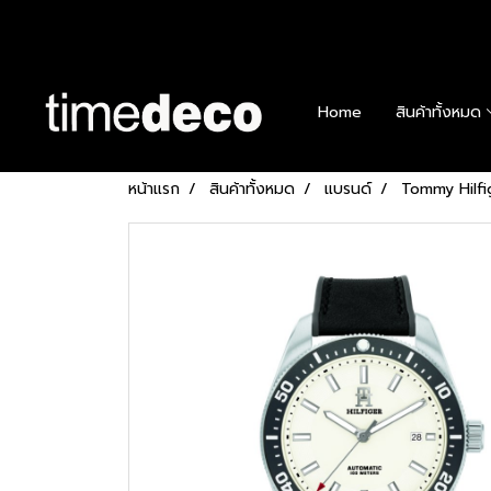
Home
สินค้าทั้งหมด
หน้าแรก
สินค้าทั้งหมด
แบรนด์
Tommy Hilfi