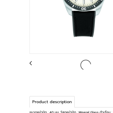
Product description
ขนาดหน้าปัด : 40 มม. วัสดุหน้าปัด : Mineral Glass ตัวเรือน