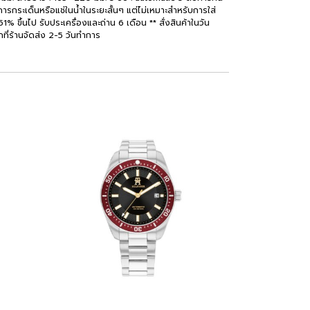
ารกระเด็นหรือแช่ในน้ำในระยะสั้นๆ แต่ไม่เหมาะสำหรับการใส่
1% ขึ้นไป รับประเครื่องและถ่าน 6 เดือน ** สั่งสินค้าในวัน
จากที่ร้านจัดส่ง 2-5 วันทำการ