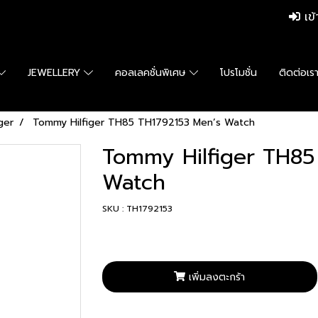
เข้
JEWELLERY
คอลเลคชั่นพิเศษ
โปรโมชั่น
ติดต่อเร
ger
Tommy Hilfiger TH85 TH1792153 Men’s Watch
Tommy Hilfiger TH85
Watch
SKU : TH1792153
เพิ่มลงตะกร้า