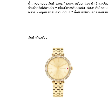
น้ำ : 100 เมตร สินค้าของแท้ 100% พร้อมกล่อง นำเข้าและจัดจำ
ว่ายน้ำหรือใส่อาบน้ำ ** เงื่อนไขการรับประกัน : รับประกันโดย บ
จันทร์ - พฤหัส ส่งสินค้าวันถัดไป ** สั่งสินค้าในวันศุกร์ ส่งสินค
สินค้าเกี่ยวข้อง