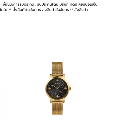
เงื่อนไขการรับประกัน : รับประกันโดย บริษัท ทีดีซี คอร์ปอเรชั่น
 ** สั่งสินค้าในวันศุกร์ ส่งสินค้าวันจันทร์ ** สั่งสินค้า