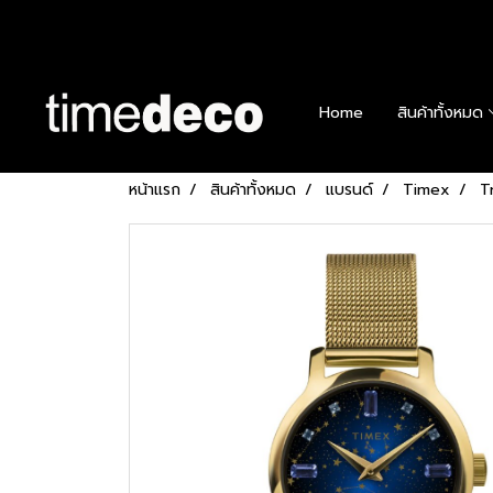
Home
สินค้าทั้งหมด
หน้าแรก
สินค้าทั้งหมด
แบรนด์
Timex
T