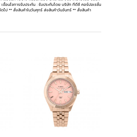
เงื่อนไขการรับประกัน : รับประกันโดย บริษัท ทีดีซี คอร์ปอเรชั่น
 ** สั่งสินค้าในวันศุกร์ ส่งสินค้าวันจันทร์ ** สั่งสินค้า