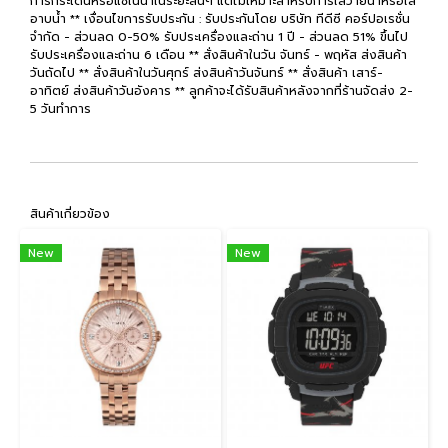
การกระเด็นหรือแช่ในน้ำในระยะสั้นๆ แต่ไม่เหมาะสำหรับการใส่ว่ายน้ำหรือใส่
อาบน้ำ ** เงื่อนไขการรับประกัน : รับประกันโดย บริษัท ทีดีซี คอร์ปอเรชั่น
จำกัด - ส่วนลด 0-50% รับประเครื่องและถ่าน 1 ปี - ส่วนลด 51% ขึ้นไป
รับประเครื่องและถ่าน 6 เดือน ** สั่งสินค้าในวัน จันทร์ - พฤหัส ส่งสินค้า
วันถัดไป ** สั่งสินค้าในวันศุกร์ ส่งสินค้าวันจันทร์ ** สั่งสินค้า เสาร์-
อาทิตย์ ส่งสินค้าวันอังคาร ** ลูกค้าจะได้รับสินค้าหลังจากที่ร้านจัดส่ง 2-
5 วันทำการ
สินค้าเกี่ยวข้อง
New
New