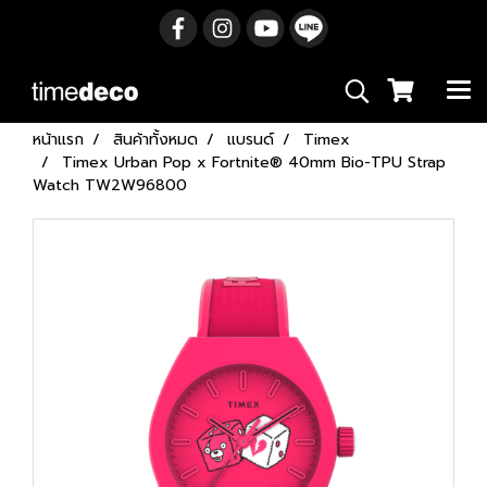
หน้าแรก
สินค้าทั้งหมด
แบรนด์
Timex
Timex Urban Pop x Fortnite® 40mm Bio-TPU Strap
Watch TW2W96800