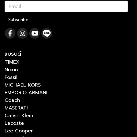
Subscribe
แบรนด์
TIMEX
Nixon
Fossil
MICHAEL KORS
EMPORIO ARMANI
Coach
MASERATI
Calvin Klein
Lacoste
Lee Cooper