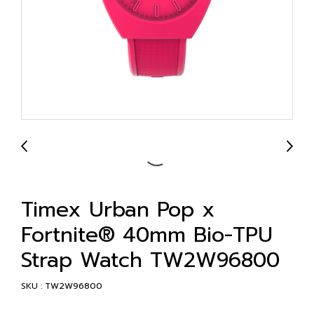
Timex Urban Pop x
Fortnite® 40mm Bio-TPU
Strap Watch TW2W96800
SKU : TW2W96800