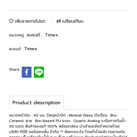
เพิ่มรายการโปรด
เปรียบเทียบ
แบรนด์
Timex
หมวดหมู่ :
,
Timex
แบรนด์ :
Share
Product description
ขนาดหน้าปัด : 40 มม. วัสดุหน้าปัด : Mineral Glass ตัวเรือน : Bio-
Ceramic สาย : Bio-based PU ระบบ : Quartz Analog ระดับการกันน้ำ :
50 เมตร สินค้าของแท้ 100% พร้อมกล่อง นำเข้าและจัดจำหน่ายโดย
บริษัท ทีดีซี คอร์ปอเรชั่น จำกัด ** ข้อควรระวัง โดยทั่วไปแล้ว ทนทานต่อ