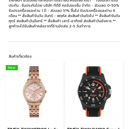
ระยะสั้นๆ แต่ไม่เหมาะสำหรับการใส่ว่ายน้ำหรือใส่อาบน้ำ ** เงื่อนไขการรับ
ประกัน : รับประกันโดย บริษัท ทีดีซี คอร์ปอเรชั่น จำกัด - ส่วนลด 0-50%
รับประเครื่องและถ่าน 1 ปี - ส่วนลด 51% ขึ้นไป รับประเครื่องและถ่าน 6
เดือน ** สั่งสินค้าในวัน จันทร์ - พฤหัส ส่งสินค้าวันถัดไป ** สั่งสินค้าในวัน
ศุกร์ ส่งสินค้าวันจันทร์ ** สั่งสินค้า เสาร์-อาทิตย์ ส่งสินค้าวันอังคาร **
ลูกค้าจะได้รับสินค้าหลังจากที่ร้านจัดส่ง 2-5 วันทำการ
สินค้าเกี่ยวข้อง
New