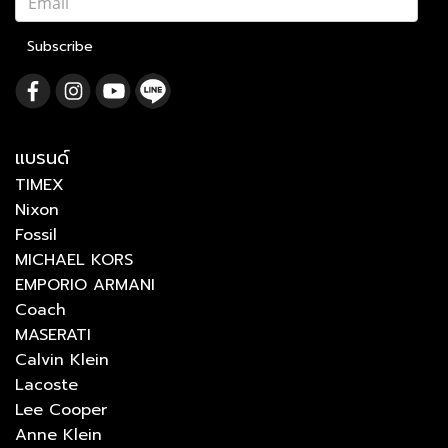
Subscribe
แบรนด์
TIMEX
Nixon
Fossil
MICHAEL KORS
EMPORIO ARMANI
Coach
MASERATI
Calvin Klein
Lacoste
Lee Cooper
Anne Klein