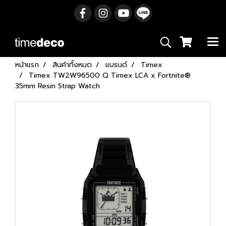
หน้าแรก
สินค้าทั้งหมด
แบรนด์
Timex
Timex TW2W96500 Q Timex LCA x Fortnite®
35mm Resin Strap Watch