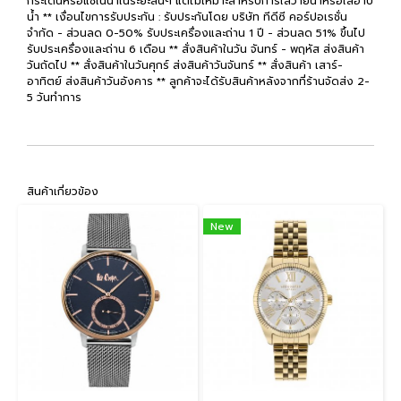
กระเด็นหรือแช่ในน้ำในระยะสั้นๆ แต่ไม่เหมาะสำหรับการใส่ว่ายน้ำหรือใส่อาบ
น้ำ ** เงื่อนไขการรับประกัน : รับประกันโดย บริษัท ทีดีซี คอร์ปอเรชั่น
จำกัด - ส่วนลด 0-50% รับประเครื่องและถ่าน 1 ปี - ส่วนลด 51% ขึ้นไป
รับประเครื่องและถ่าน 6 เดือน ** สั่งสินค้าในวัน จันทร์ - พฤหัส ส่งสินค้า
วันถัดไป ** สั่งสินค้าในวันศุกร์ ส่งสินค้าวันจันทร์ ** สั่งสินค้า เสาร์-
อาทิตย์ ส่งสินค้าวันอังคาร ** ลูกค้าจะได้รับสินค้าหลังจากที่ร้านจัดส่ง 2-
5 วันทำการ
สินค้าเกี่ยวข้อง
New