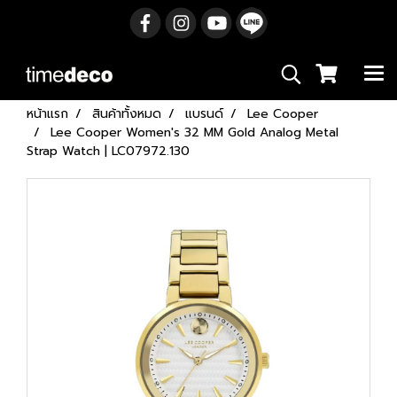
หน้าแรก
สินค้าทั้งหมด
แบรนด์
Lee Cooper
Lee Cooper Women's 32 MM Gold Analog Metal
Strap Watch | LC07972.130