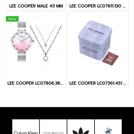
LEE COOPER MALE 43 MM
LEE COOPER LC07811.130 LC07811.130 37 MM. นาฬิกาข้อมือผู้หญิง สี Gold
New
LEE COOPER LC07806.380 36 MM. นาฬิกาข้อมือผู้หญิง สี Silver
LEE COOPER LC07361.451 MALE 45 MM. นาฬิกาข้อมือ นาฬิกาสำหรับผู้ชาย