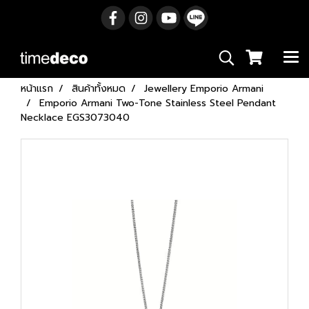
หน้าแรก
สินค้าทั้งหมด
Jewellery Emporio Armani
Emporio Armani Two-Tone Stainless Steel Pendant
Necklace EGS3073040