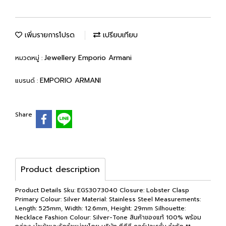
เพิ่มรายการโปรด
เปรียบเทียบ
Jewellery Emporio Armani
หมวดหมู่ :
EMPORIO ARMANI
แบรนด์ :
Share
Product description
Product Details Sku: EGS3073040 Closure: Lobster Clasp
Primary Colour: Silver Material: Stainless Steel Measurements:
Length: 525mm, Width: 12.6mm, Height: 29mm Silhouette:
Necklace Fashion Colour: Silver-Tone สินค้าของแท้ 100% พร้อม