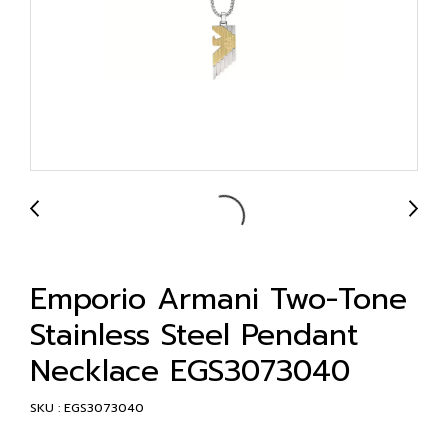
Emporio Armani Two-Tone
Stainless Steel Pendant
Necklace EGS3073040
SKU : EGS3073040