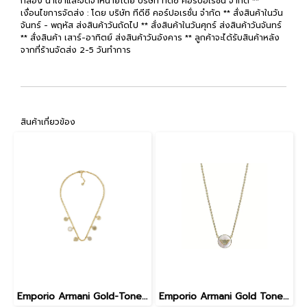
กล่อง นำเข้าและจัดจำหน่ายโดย บริษัท ทีดีซี คอร์ปอเรชั่น จำกัด **
เงื่อนไขการจัดส่ง : โดย บริษัท ทีดีซี คอร์ปอเรชั่น จำกัด ** สั่งสินค้าในวัน
จันทร์ - พฤหัส ส่งสินค้าวันถัดไป ** สั่งสินค้าในวันศุกร์ ส่งสินค้าวันจันทร์
** สั่งสินค้า เสาร์-อาทิตย์ ส่งสินค้าวันอังคาร ** ลูกค้าจะได้รับสินค้าหลัง
จากที่ร้านจัดส่ง 2-5 วันทำการ
สินค้าเกี่ยวข้อง
Emporio Armani Gold-Tone Brass Station Necklace EGS3103710
Emporio Armani Gold Tone Pendant EGS3140710