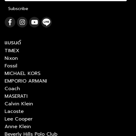
Subscribe
แบรนด์
TIMEX
Nixon
Fossil
MICHAEL KORS
EMPORIO ARMANI
Coach
MASERATI
Calvin Klein
Lacoste
Lee Cooper
Anne Klein
Beverly Hills Polo Club