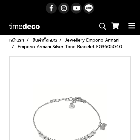
หน้าแรก
สินค้าทั้งหมด
Jewellery Emporio Armani
Emporio Armani Silver Tone Bracelet EG3605040