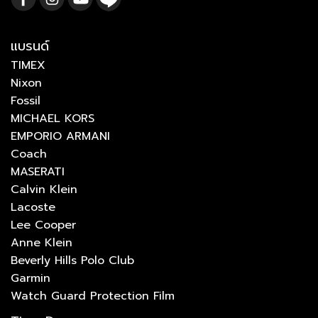
แบรนด์
TIMEX
Nixon
Fossil
MICHAEL KORS
EMPORIO ARMANI
Coach
MASERATI
Calvin Klein
Lacoste
Lee Cooper
Anne Klein
Beverly Hills Polo Club
Garmin
Watch Guard Protection Film