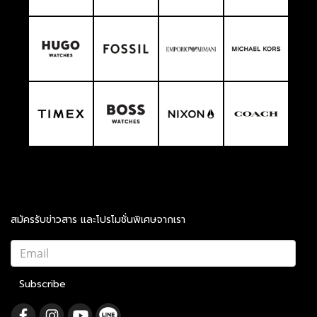
สมัครรับข่าวสาร และโปรโมชั่นพิเศษจากเรา
Subscribe