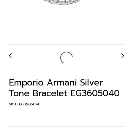
Emporio Armani Silver
Tone Bracelet EG3605040
SKU : EG3605040